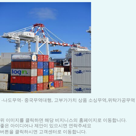
-나도무역- 중국무역대행, 고부가가치 상품 소싱무역,위탁가공무역
위 이미지를 클릭하면 해당 비지니스의 홈페이지로 이동합니다.
좋은 아이디어나 제안이 있으시면 연락주세요
버튼을 클릭하시면 고객센터로 이동합니다.